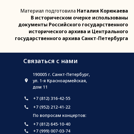
Материал подготовила
Наталия Корюкаева
В историческом очерке использованы
документы Российского государственного
исторического архива и Центрального
государственного архива Санкт-Петербурга
Связаться с нами
190005 г. Санкт-Петербург,
ул. 1-я Красноармейская,
дом 11
+7 (812) 316-42-55
+7 (952) 212-41-22
По вопросам концертов:
+7 (812) 645-10-40
+7 (999) 007-03-74